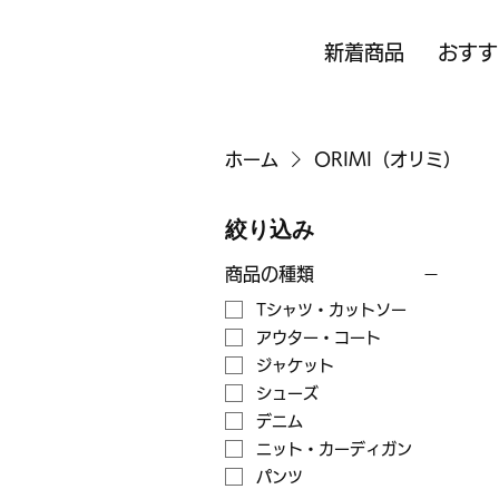
新着商品
おすす
ホーム
ORIMI（オリミ）
絞り込み
商品の種類
Tシャツ・カットソー
アウター・コート
ジャケット
シューズ
デニム
ニット・カーディガン
パンツ