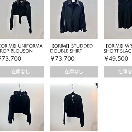
ORIMI】UNIFORMA
【ORIMI】STUDDED
【ORIMI】WR
ROP BLOUSON
DOUBLE SHIRT
SHORT SLAC
価格
価格
価格
￥73,700
￥73,700
￥49,500
在庫なし
在庫なし
在庫