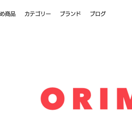
め商品
カテゴリー
ブランド
ブログ