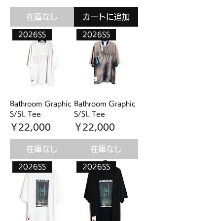
在庫なし
カートに追加
2026SS
2026SS
Bathroom Graphic
Bathroom Graphic
S/SL Tee
S/SL Tee
価格
価格
￥22,000
￥22,000
在庫なし
在庫なし
2026SS
2026SS