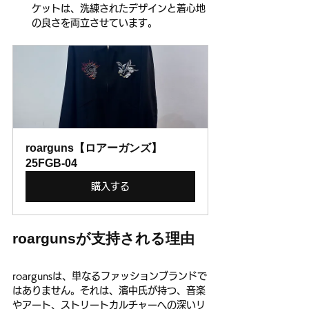
ケットは、洗練されたデザインと着心地
の良さを両立させています。
roarguns【ロアーガンズ】
25FGB-04
購入する
roargunsが支持される理由
roargunsは、単なるファッションブランドで
はありません。それは、濱中氏が持つ、音楽
やアート、ストリートカルチャーへの深いリ