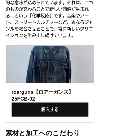
的な意味が込められています。それは、二つ
のものが交わることで新しい価値が生まれ
る、という「
化学反応
」です。音楽やアー
ト、ストリートカルチャーなど、異なるジャ
ンルを融合させることで、常に新しいクリエ
イションを生み出し続けています。
roarguns【ロアーガンズ】
25FGB-02
購入する
素材と加工へのこだわり