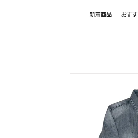
新着商品
おすす