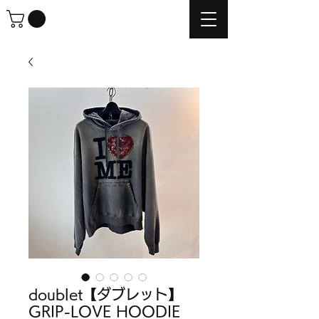
doublet【ダブレット】
GRIP-LOVE HOODIE