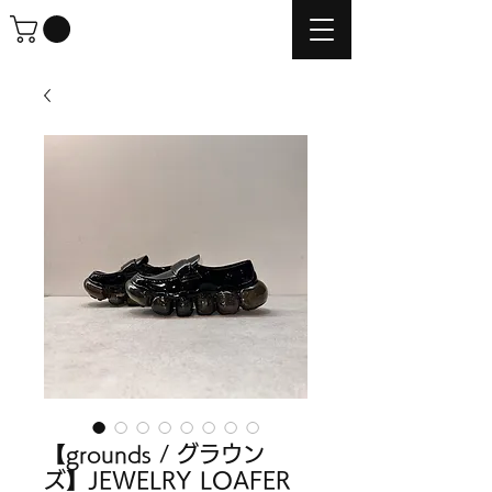
【grounds / グラウン
ズ】JEWELRY LOAFER