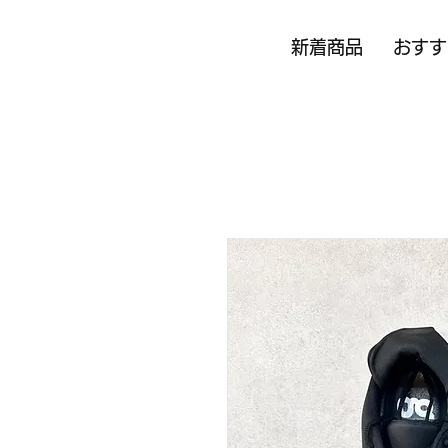
新着商品
おすす