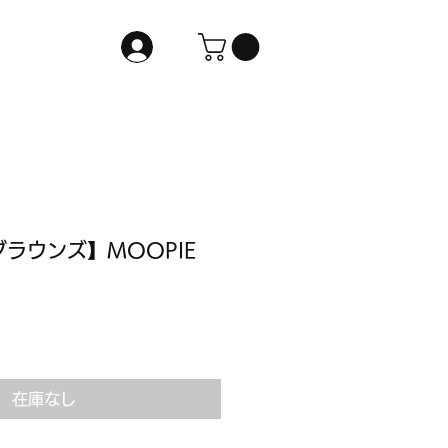
/ グラウンズ】MOOPIE
在庫なし