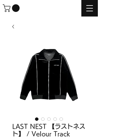
LAST NEST 【ラストネス
ト】 / Velour Track