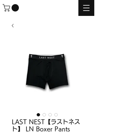
LAST NEST【ラストネス
ト】 LN Boxer Pants