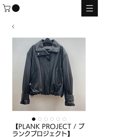
【PLANK PROJECT / プ
ランクプロジェクト】