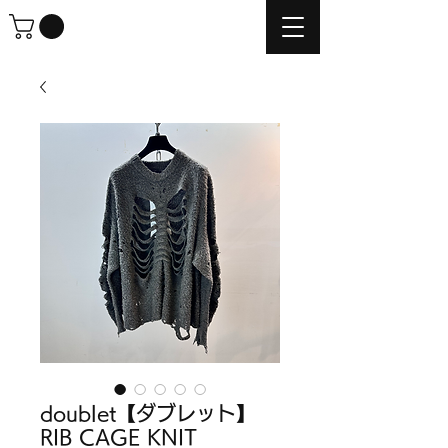
doublet【ダブレット】
RIB CAGE KNIT