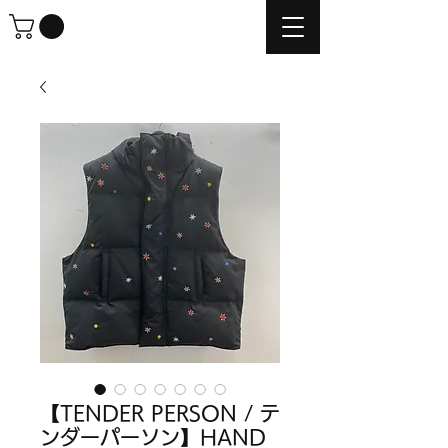
【TENDER PERSON / テ
ンダーパーソン】HAND