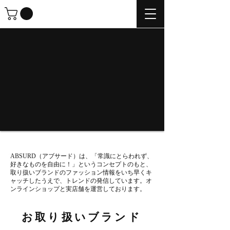
ABSURD（アブサード）は、「常識にとらわれず、
好きなものを自由に！」というコンセプトのもと、
取り扱いブランドのファッション情報をいち早くキ
ャッチしたうえで、トレンドの発信しています。オ
ンラインショップと実店舗を運営しております。
お取り扱いブランド